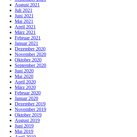
August 2021
Juli 2021
Juni 2021
Mai 2021
April 2021
März 2021
Februar 2021
Januar 2021
Dezember 2020
November 2020
Oktober 2020
September 2020
Juni 2020
Mai 2020
April 2020
März 2020
Februar 2020
Januar 2020
Dezember 2019
November 2019
Oktober 2019
August 2019
Juni 2019
Mai 2019
April 2019