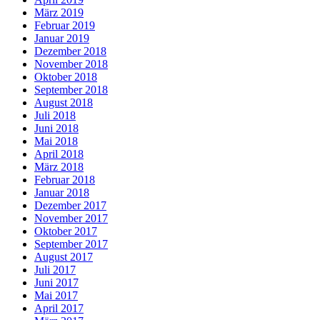
März 2019
Februar 2019
Januar 2019
Dezember 2018
November 2018
Oktober 2018
September 2018
August 2018
Juli 2018
Juni 2018
Mai 2018
April 2018
März 2018
Februar 2018
Januar 2018
Dezember 2017
November 2017
Oktober 2017
September 2017
August 2017
Juli 2017
Juni 2017
Mai 2017
April 2017