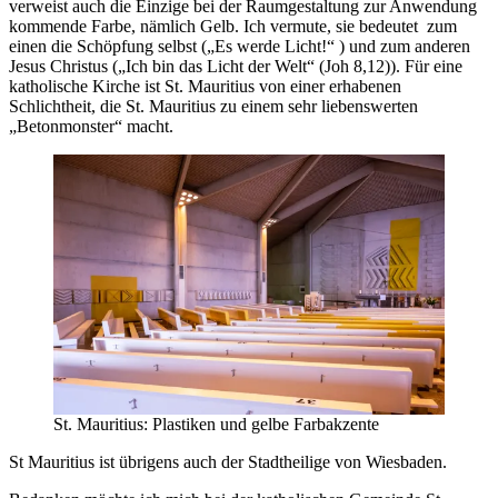
verweist auch die Einzige bei der Raumgestaltung zur Anwendung
kommende Farbe, nämlich Gelb. Ich vermute, sie bedeutet zum
einen die Schöpfung selbst („Es werde Licht!“ ) und zum anderen
Jesus Christus („Ich bin das Licht der Welt“ (Joh 8,12)). Für eine
katholische Kirche ist St. Mauritius von einer erhabenen
Schlichtheit, die St. Mauritius zu einem sehr liebenswerten
„Betonmonster“ macht.
St. Mauritius: Plastiken und gelbe Farbakzente
St Mauritius ist übrigens auch der Stadtheilige von Wiesbaden.