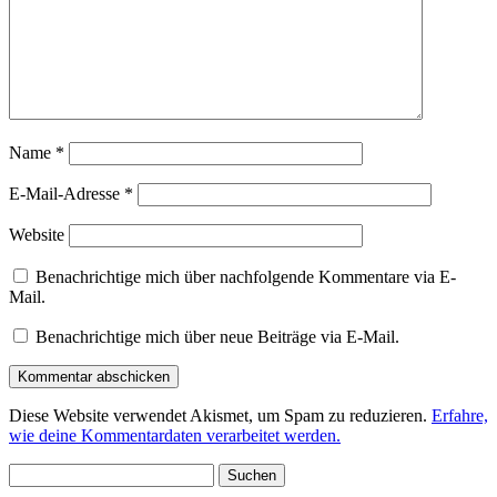
Name
*
E-Mail-Adresse
*
Website
Benachrichtige mich über nachfolgende Kommentare via E-
Mail.
Benachrichtige mich über neue Beiträge via E-Mail.
Diese Website verwendet Akismet, um Spam zu reduzieren.
Erfahre,
wie deine Kommentardaten verarbeitet werden.
Suche