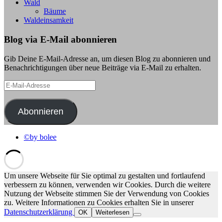
Wald
Bäume
Waldeinsamkeit
Blog via E-Mail abonnieren
Gib Deine E-Mail-Adresse an, um diesen Blog zu abonnieren und
Benachrichtigungen über neue Beiträge via E-Mail zu erhalten.
E-
Mail-
Adresse
Abonnieren
©by bolee
Um unsere Webseite für Sie optimal zu gestalten und fortlaufend
verbessern zu können, verwenden wir Cookies. Durch die weitere
Nutzung der Webseite stimmen Sie der Verwendung von Cookies
zu. Weitere Informationen zu Cookies erhalten Sie in unserer
Datenschutzerklärung
OK
Weiterlesen