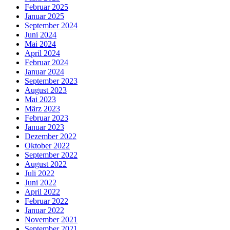
Februar 2025
Januar 2025
September 2024
Juni 2024
Mai 2024
April 2024
Februar 2024
Januar 2024
September 2023
August 2023
Mai 2023
März 2023
Februar 2023
Januar 2023
Dezember 2022
Oktober 2022
September 2022
August 2022
Juli 2022
Juni 2022
April 2022
Februar 2022
Januar 2022
November 2021
September 2021