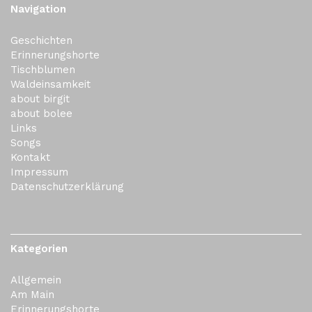
Navigation
Geschichten
Erinnerungshorte
Tischblumen
Waldeinsamkeit
about birgit
about bolee
Links
Songs
Kontakt
Impressum
Datenschutzerklärung
Kategorien
Allgemein
Am Main
Erinnerungshorte