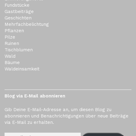
Fundstücke
Gastbeiträge
Geschichten
Mehrfachbelichtung
Pflanzen
Pilze
Ruinen
Tischblumen
Wald
Bäume
Waldeinsamkeit
Blog via E-Mail abonnieren
Gib Deine E-Mail-Adresse an, um diesen Blog zu
abonnieren und Benachrichtigungen über neue Beiträge
via E-Mail zu erhalten.