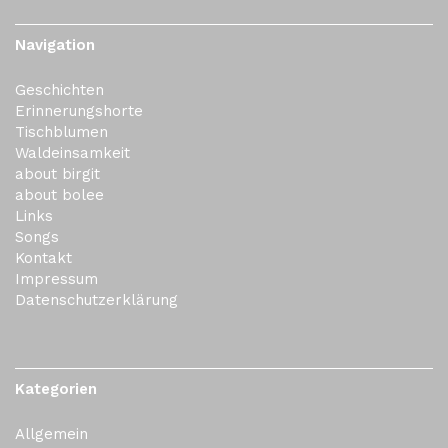
Navigation
Geschichten
Erinnerungshorte
Tischblumen
Waldeinsamkeit
about birgit
about bolee
Links
Songs
Kontakt
Impressum
Datenschutzerklärung
Kategorien
Allgemein