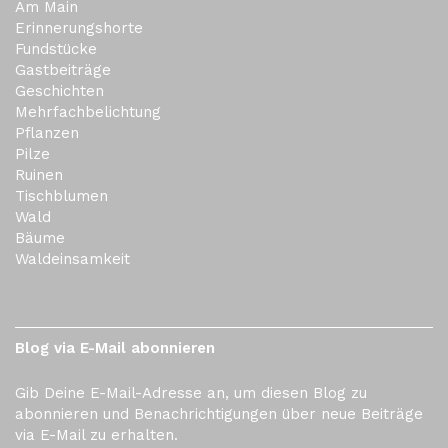
Am Main
Erinnerungshorte
Fundstücke
Gastbeiträge
Geschichten
Mehrfachbelichtung
Pflanzen
Pilze
Ruinen
Tischblumen
Wald
Bäume
Waldeinsamkeit
Blog via E-Mail abonnieren
Gib Deine E-Mail-Adresse an, um diesen Blog zu
abonnieren und Benachrichtigungen über neue Beiträge
via E-Mail zu erhalten.