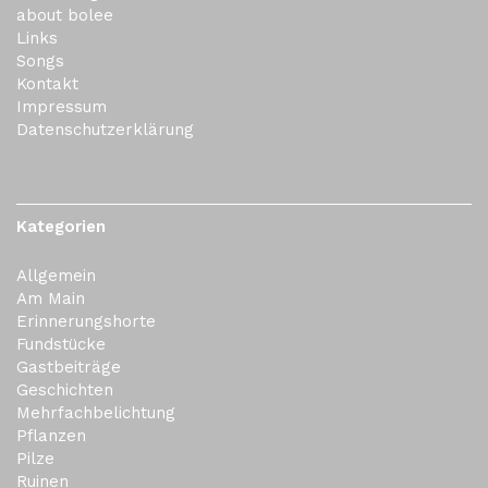
about bolee
Links
Songs
Kontakt
Impressum
Datenschutzerklärung
Kategorien
Allgemein
Am Main
Erinnerungshorte
Fundstücke
Gastbeiträge
Geschichten
Mehrfachbelichtung
Pflanzen
Pilze
Ruinen