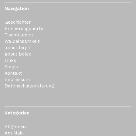
Navigation
Geschichten
Erinnerungshorte
Tischblumen
Waldeinsamkeit
about birgit
about bolee
Links
Songs
Kontakt
Impressum
Datenschutzerklärung
Kategorien
Allgemein
Am Main