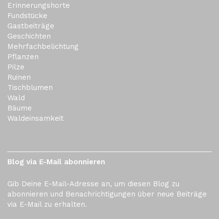
Erinnerungshorte
Fundstücke
Gastbeiträge
Geschichten
Mehrfachbelichtung
Pflanzen
Pilze
Ruinen
Tischblumen
Wald
Bäume
Waldeinsamkeit
Blog via E-Mail abonnieren
Gib Deine E-Mail-Adresse an, um diesen Blog zu
abonnieren und Benachrichtigungen über neue Beiträge
via E-Mail zu erhalten.