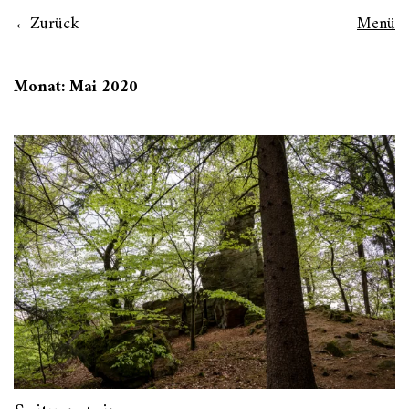
Zurück
Menü
Monat:
Mai 2020