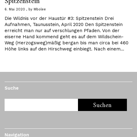
Spitzenstein
6. Mai 2020
by
Mbolee
Die Wildnis vor der Haustür #3: Spitzenstein Drei
Aufnahmen, Taunusstein, April 2020 Den Spitzenstein
erreicht man nur auf verschlungen Pfaden. Von der
eiserne Hand kommend geht es auf dem Wildschein-
Weg (Herzogsweg)mäßig bergan bis man circa bei 460
Höhe links auf den Hirschweg einbiegt. Nach einem…
Suche
Navigation