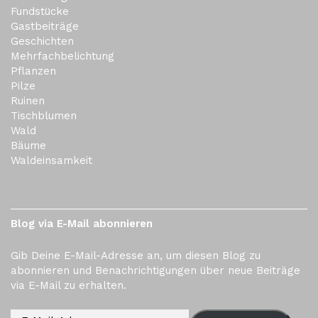
Fundstücke
Gastbeiträge
Geschichten
Mehrfachbelichtung
Pflanzen
Pilze
Ruinen
Tischblumen
Wald
Bäume
Waldeinsamkeit
Blog via E-Mail abonnieren
Gib Deine E-Mail-Adresse an, um diesen Blog zu
abonnieren und Benachrichtigungen über neue Beiträge
via E-Mail zu erhalten.