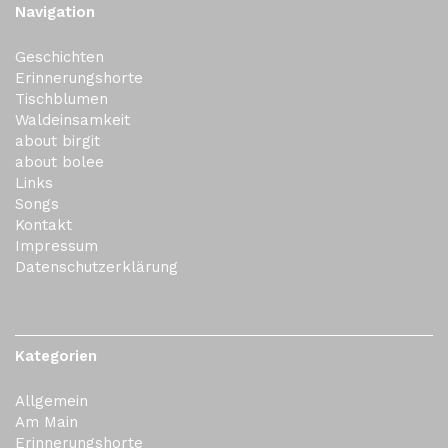
Navigation
Geschichten
Erinnerungshorte
Tischblumen
Waldeinsamkeit
about birgit
about bolee
Links
Songs
Kontakt
Impressum
Datenschutzerklärung
Kategorien
Allgemein
Am Main
Erinnerungshorte