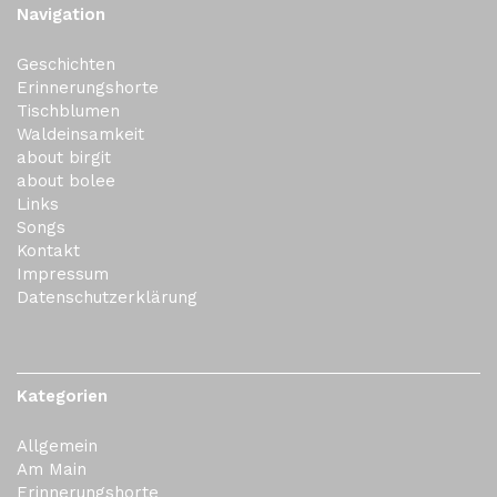
Navigation
Geschichten
Erinnerungshorte
Tischblumen
Waldeinsamkeit
about birgit
about bolee
Links
Songs
Kontakt
Impressum
Datenschutzerklärung
Kategorien
Allgemein
Am Main
Erinnerungshorte