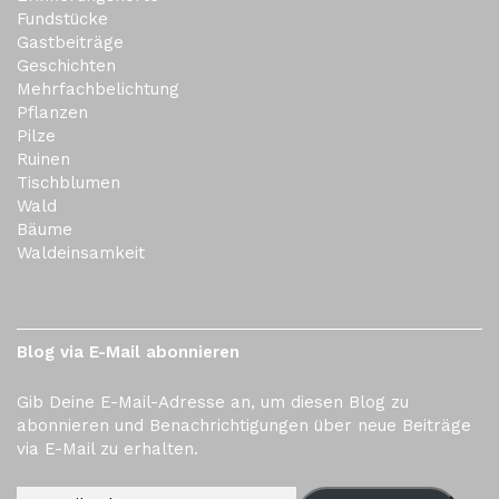
Fundstücke
Gastbeiträge
Geschichten
Mehrfachbelichtung
Pflanzen
Pilze
Ruinen
Tischblumen
Wald
Bäume
Waldeinsamkeit
Blog via E-Mail abonnieren
Gib Deine E-Mail-Adresse an, um diesen Blog zu
abonnieren und Benachrichtigungen über neue Beiträge
via E-Mail zu erhalten.