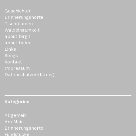
Geschichten
Erinnerungshorte
Tischblumen
Waldeinsamkeit
about birgit
about bolee
Links
Songs
Kontakt
Impressum
Datenschutzerklärung
Kategorien
Allgemein
Am Main
Erinnerungshorte
Fundstücke