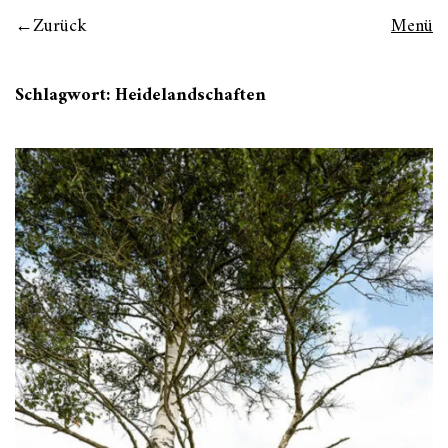
Zurück
Menü
Schlagwort:
Heidelandschaften