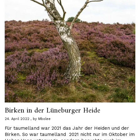
Birken in der Lüneburger Heide
24. April 2022
by
Mbolee
Für taumelland war 2021 das Jahr der Heiden und der
Birken. So war taumelland 2021 nicht nur im Oktober im