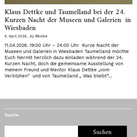
Klaus Dettke und Taumelland bei der 24.
Kurzen Nacht der Museen und Galerien in
Wiesbaden
6. April 2026
by
Mbolee
11.04.2026. 19:00 Uhr – 24:00 Uhr Kurze Nacht der
Museen und Galerien in Wiesbaden Taumelland möchte
Euch hiermit herzlich dazu einladen während der 24.
Kurzen Nacht, doch die gemeinsame Ausstellung von
meinem Freund und Mentor Klaus Dettke „vom
Verblühen“ und von Taumelland „ Was bleibt“…
Suche