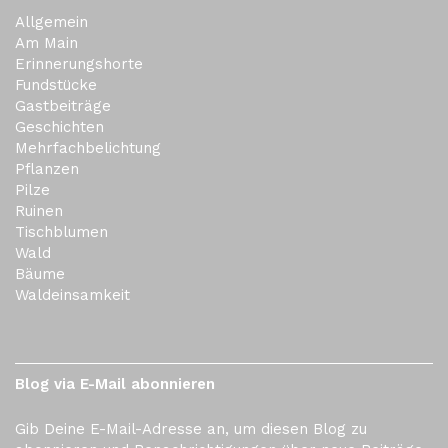
Allgemein
Am Main
Erinnerungshorte
Fundstücke
Gastbeiträge
Geschichten
Mehrfachbelichtung
Pflanzen
Pilze
Ruinen
Tischblumen
Wald
Bäume
Waldeinsamkeit
Blog via E-Mail abonnieren
Gib Deine E-Mail-Adresse an, um diesen Blog zu