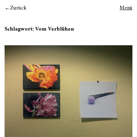
Zurück
Menü
Schlagwort:
Vom Verblühen