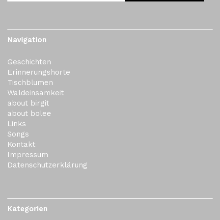
Navigation
Geschichten
Erinnerungshorte
Tischblumen
Waldeinsamkeit
about birgit
about bolee
Links
Songs
Kontakt
Impressum
Datenschutzerklärung
Kategorien