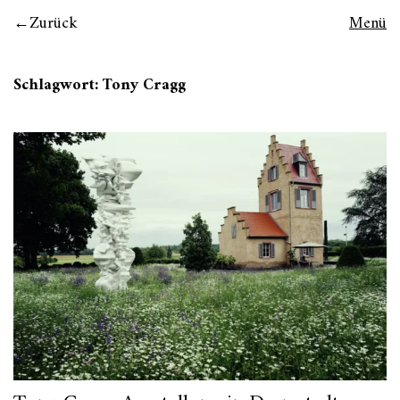
Zurück
Menü
Schlagwort:
Tony Cragg