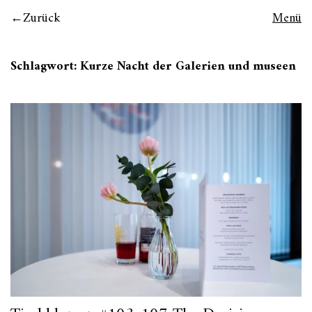
Zurück
Menü
Schlagwort:
Kurze Nacht der Galerien und museen