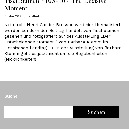
Tischblumen #103-107 The Decisive
Moment
3. Mai 2025
by
Mbolee
Nein nicht Henri Cartier-Bresson wird hier thematisiert
werden sondern der Beitrag handelt von Tischblumen
gesehen und fotografiert auf der Ausstellung „Der
Entscheidende Moment “ von Barbara Klemm im
Hessischen Landtag :-). In der Ausstellung von Barbara
Klemm geht es jetzt nicht um die Begebenheiten
(Nicklichkeiten)…
Suche