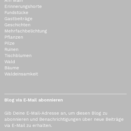
Am Main
Erinnerungshorte
Fundstücke
Gastbeiträge
Geschichten
Mehrfachbelichtung
Pflanzen
Pilze
Ruinen
Tischblumen
Wald
Bäume
Waldeinsamkeit
Blog via E-Mail abonnieren
Gib Deine E-Mail-Adresse an, um diesen Blog zu
abonnieren und Benachrichtigungen über neue Beiträge
via E-Mail zu erhalten.