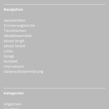
Navigation
Geschichten
Erinnerungshorte
Tischblumen
Waldeinsamkeit
about birgit
about bolee
Links
Songs
Kontakt
Impressum
Datenschutzerklärung
Kategorien
Allgemein