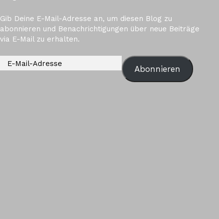
Gib Deine E-Mail-Adresse an, um diesen Blog zu
abonnieren und Benachrichtigungen über neue Beiträge
via E-Mail zu erhalten.
Abonnieren