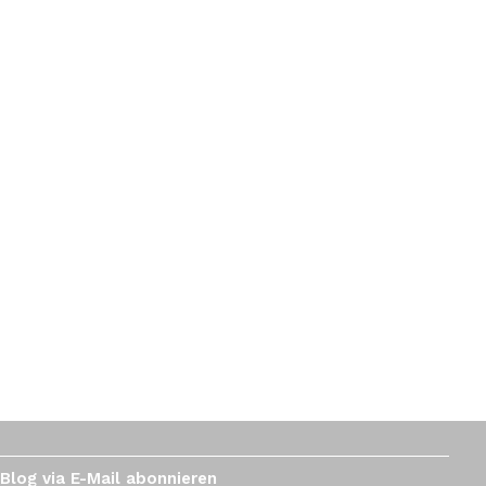
Blog via E-Mail abonnieren