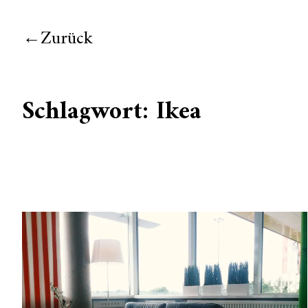
Zurück
Schlagwort:
Ikea