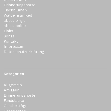
Erinnerungshorte
Tischblumen
Waldeinsamkeit
about birgit
about bolee
Links
Songs
Kontakt
Impressum
Datenschutzerklärung
Kategorien
Allgemein
Am Main
Erinnerungshorte
Fundstücke
Gastbeiträge
Geschichten