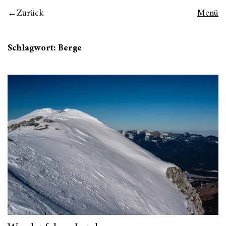
Zurück
Menü
Schlagwort:
Berge