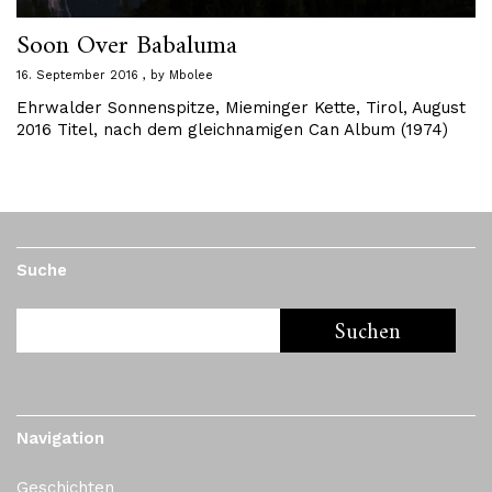
Soon Over Babaluma
16. September 2016
by
Mbolee
Ehrwalder Sonnenspitze, Mieminger Kette, Tirol, August
2016 Titel, nach dem gleichnamigen Can Album (1974)
Suche
Navigation
Geschichten