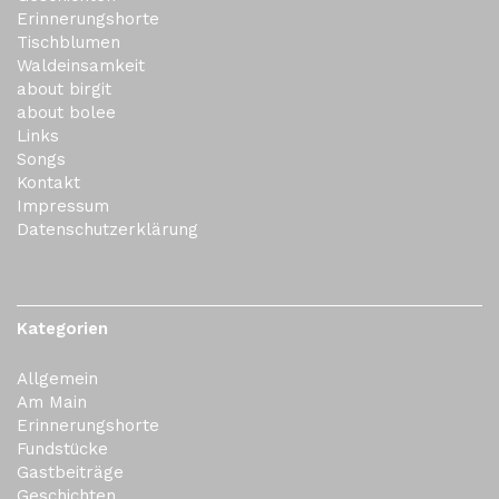
Erinnerungshorte
Tischblumen
Waldeinsamkeit
about birgit
about bolee
Links
Songs
Kontakt
Impressum
Datenschutzerklärung
Kategorien
Allgemein
Am Main
Erinnerungshorte
Fundstücke
Gastbeiträge
Geschichten