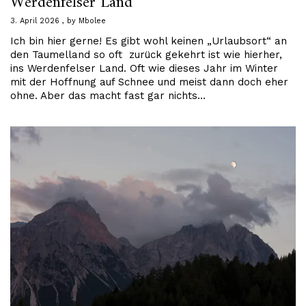
Werdenfelser Land
3. April 2026
by
Mbolee
Ich bin hier gerne! Es gibt wohl keinen „Urlaubsort“ an
den Taumelland so oft zurück gekehrt ist wie hierher,
ins Werdenfelser Land. Oft wie dieses Jahr im Winter
mit der Hoffnung auf Schnee und meist dann doch eher
ohne. Aber das macht fast gar nichts…