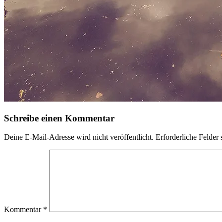
Schreibe einen Kommentar
Deine E-Mail-Adresse wird nicht veröffentlicht.
Erforderliche Felder 
Kommentar
*