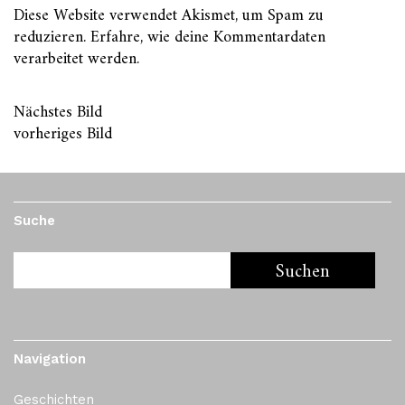
Diese Website verwendet Akismet, um Spam zu
reduzieren.
Erfahre, wie deine Kommentardaten
verarbeitet werden.
Nächstes Bild
vorheriges Bild
Suche
Navigation
Geschichten