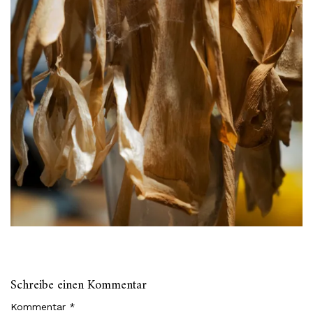
Schreibe einen Kommentar
Kommentar
*