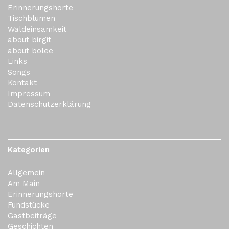
Erinnerungshorte
Tischblumen
Waldeinsamkeit
about birgit
about bolee
Links
Songs
Kontakt
Impressum
Datenschutzerklärung
Kategorien
Allgemein
Am Main
Erinnerungshorte
Fundstücke
Gastbeiträge
Geschichten