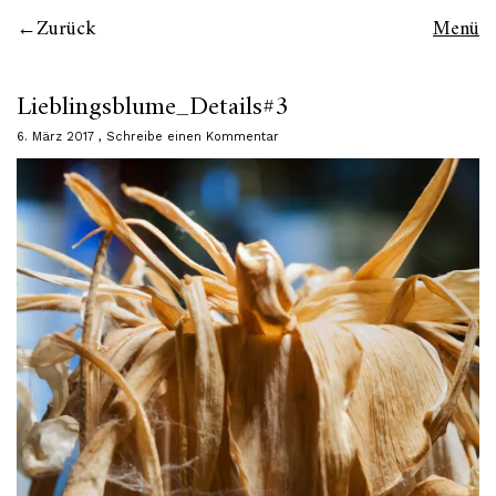
Zurück
Menü
Lieblingsblume_Details#3
6. März 2017
Schreibe einen Kommentar