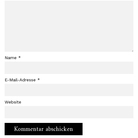
Name
*
E-Mail-Adresse
*
Website