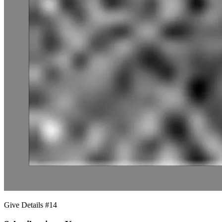
Give Details #14