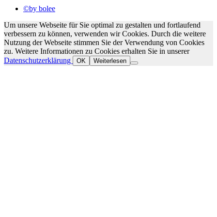
©by bolee
Um unsere Webseite für Sie optimal zu gestalten und fortlaufend
verbessern zu können, verwenden wir Cookies. Durch die weitere
Nutzung der Webseite stimmen Sie der Verwendung von Cookies
zu. Weitere Informationen zu Cookies erhalten Sie in unserer
Datenschutzerklärung
OK
Weiterlesen