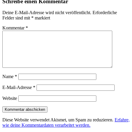
Schreibe einen Kommentar
Deine E-Mail-Adresse wird nicht veröffentlicht.
Erforderliche
Felder sind mit
*
markiert
Kommentar
*
Name
*
E-Mail-Adresse
*
Website
Diese Website verwendet Akismet, um Spam zu reduzieren.
Erfahre,
wie deine Kommentardaten verarbeitet werden.