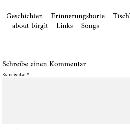
Geschichten
Erinnerungshorte
Tisc
about birgit
Links
Songs
Schreibe einen Kommentar
Kommentar
*