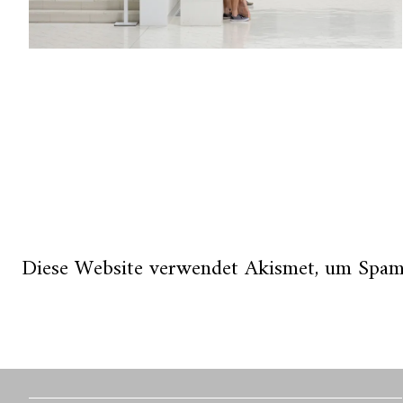
Diese Website verwendet Akismet, um Spam