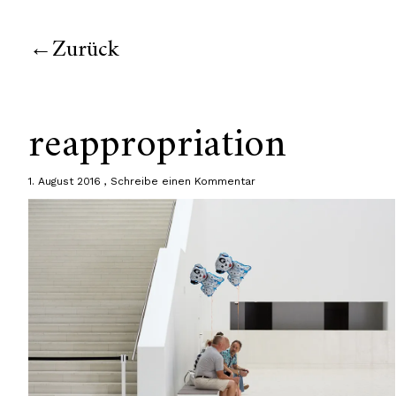
Zurück
reappropriation
1. August 2016
Schreibe einen Kommentar