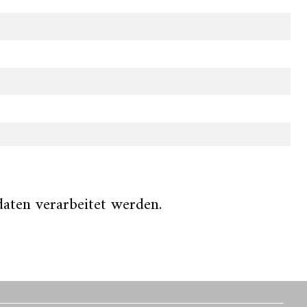
aten verarbeitet werden.