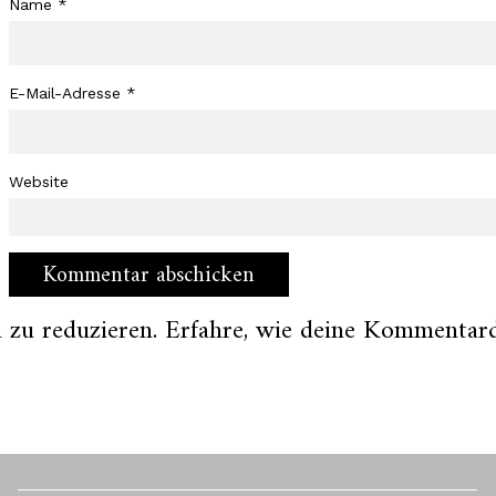
Name
*
E-Mail-Adresse
*
Website
 zu reduzieren.
Erfahre, wie deine Kommentard