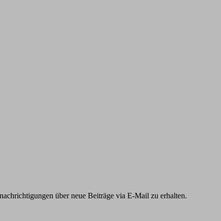
chrichtigungen über neue Beiträge via E-Mail zu erhalten.