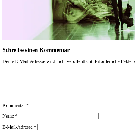
Schreibe einen Kommentar
Deine E-Mail-Adresse wird nicht veröffentlicht.
Erforderliche Felder 
Kommentar
*
Name
*
E-Mail-Adresse
*